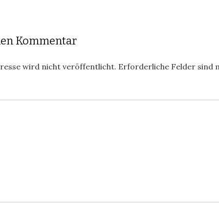
inen Kommentar
esse wird nicht veröffentlicht.
Erforderliche Felder sind 