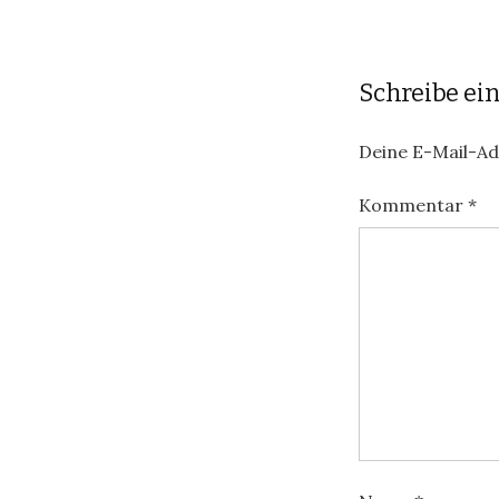
Schreibe e
Deine E-Mail-Adr
Kommentar
*