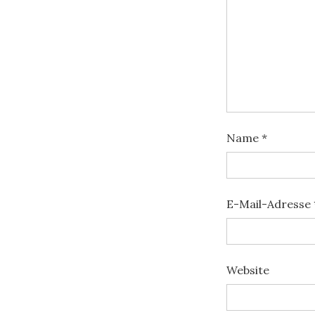
Name
*
E-Mail-Adresse
Website